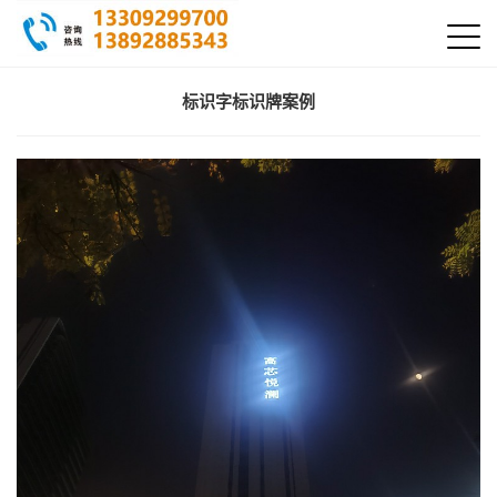
标识字标识牌案例